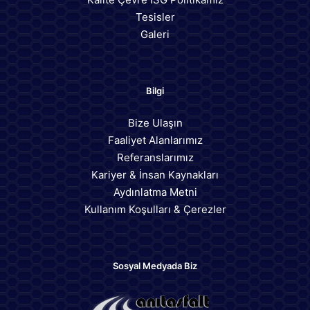
Tesisler
Galeri
Bilgi
Bize Ulaşın
Faaliyet Alanlarımız
Referanslarımız
Kariyer & İnsan Kaynakları
Aydınlatma Metni
Kullanım Koşulları & Çerezler
Sosyal Medyada Biz