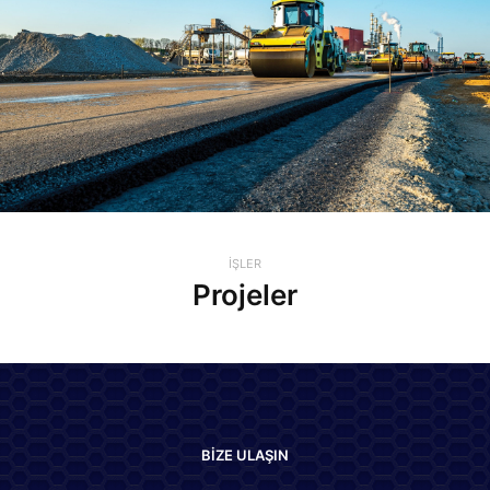
İŞLER
Projeler
BİZE ULAŞIN