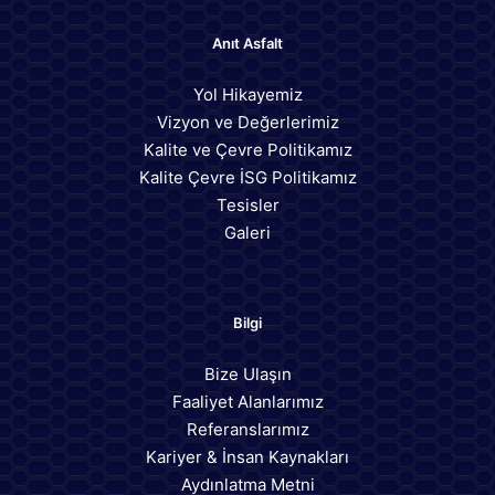
Anıt Asfalt
Yol Hikayemiz
Vizyon ve Değerlerimiz
Kalite ve Çevre Politikamız
Kalite Çevre İSG Politikamız
Tesisler
Galeri
Bilgi
Bize Ulaşın
Faaliyet Alanlarımız
Referanslarımız
Kariyer & İnsan Kaynakları
Aydınlatma Metni